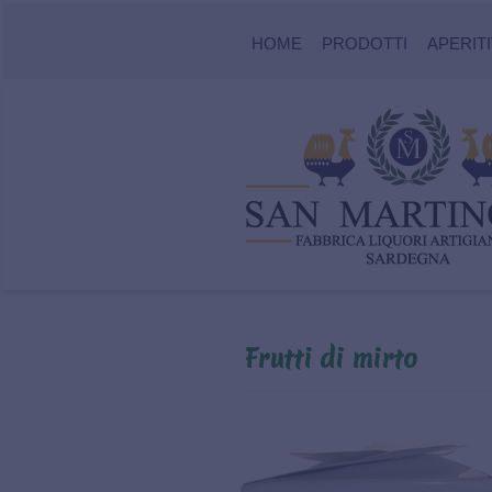
HOME
PRODOTTI
APERITI
Frutti di mirto