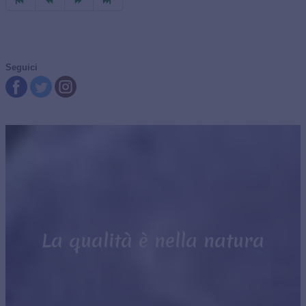
Seguici
La qualità è nella natura