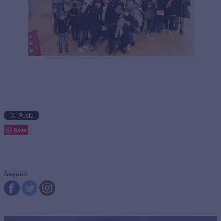
Save
Seguici