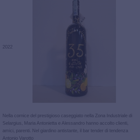
2022
Nella cornice del prestigioso caseggiato nella Zona Industriale di
Selargius, Maria Antonietta e Alessandro hanno accolto clienti,
amici, parenti. Nel giardino antistante, il bar tender di tendenza
Antonio Varotto