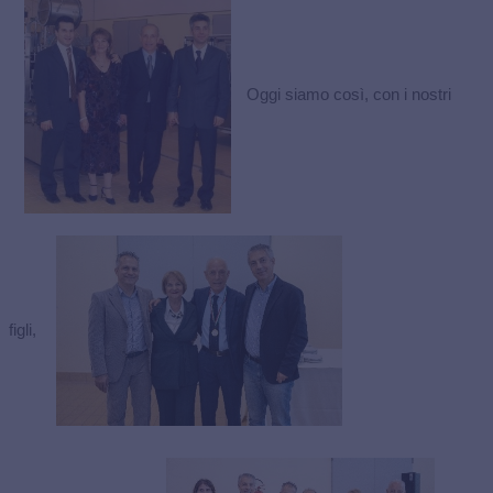
Oggi siamo così, con i nostri
figli,