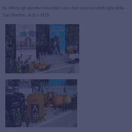
ha offerto gli aperitivi miscelati con i due nuovi prodotti light della
San Martino, A18 e M18.