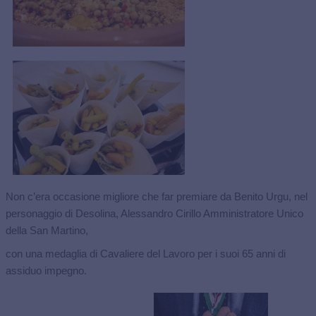
Non c’era occasione migliore che far premiare da Benito Urgu, nel
personaggio di Desolina, Alessandro Cirillo Amministratore Unico
della San Martino,
con una medaglia di Cavaliere del Lavoro per i suoi 65 anni di
assiduo impegno.