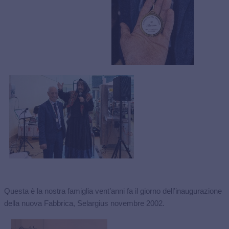
Questa è la nostra famiglia vent’anni fa il giorno dell’inaugurazione
della nuova Fabbrica, Selargius novembre 2002.