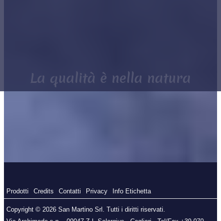
La qualità è nella natura
Prodotti
Credits
Contatti
Privacy
Info Etichetta
Copyright © 2026 San Martino Srl. Tutti i diritti riservati.