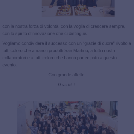
con la nostra forza di volontà, con la voglia di crescere sempre,
con lo spirito d’innovazione che ci distingue.
Vogliamo condividere il successo con un “grazie di cuore” rivolto a
tutti coloro che amano i prodotti San Martino, a tutti i nostri
collaboratori e a tutti coloro che hanno partecipato a questo
evento.
Con grande affetto,
Grazie!!!