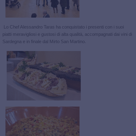
Lo Chef Alessandro Taras ha conquistato i presenti con i suoi
piatti meravigliosi e gustosi di alta qualità, accompagnati dai vini di
Sardegna e in finale dal Mirto San Martino.