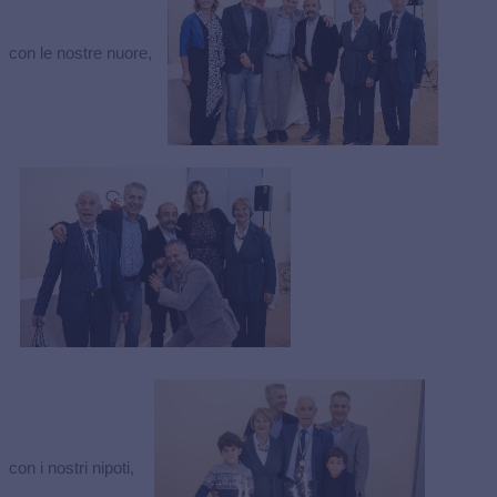
con le nostre nuore,
con i nostri nipoti,