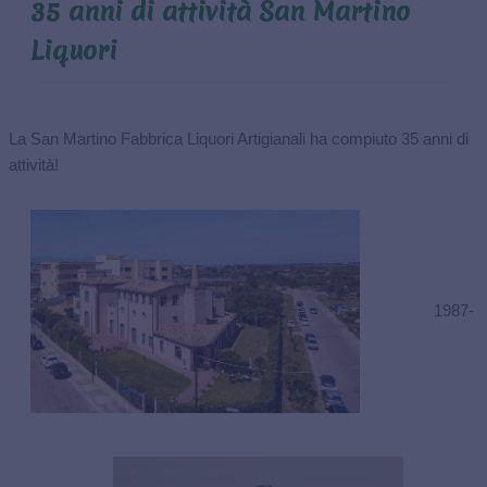
35 anni di attività San Martino
CONTATTI
Liquori
La San Martino Fabbrica Liquori Artigianali ha compiuto 35 anni di
attività!
1987-