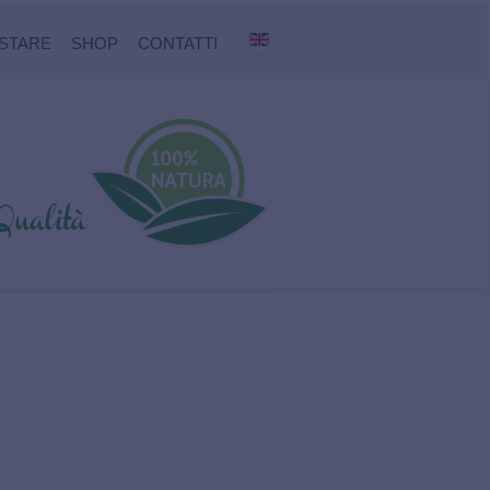
STARE
SHOP
CONTATTI