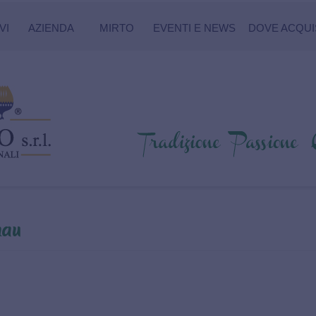
VI
AZIENDA
MIRTO
EVENTI E NEWS
DOVE ACQUI
nau