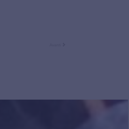
Avanti