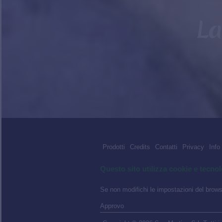
La
Prodotti
Credits
Contatti
Privacy
Info
Questo sito utilizza cookie e tecnol
Se non modifichi le impostazioni del browse
Approvo